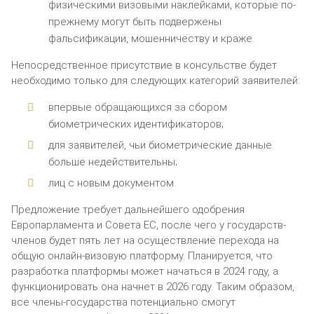
физическими визовыми наклейками, которые по-
прежнему могут быть подвержены
фальсификации, мошенничеству и краже.
Непосредственное присутствие в консульстве будет
необходимо только для следующих категорий заявителей:
впервые обращающихся за сбором
биометрических идентификаторов;
для заявителей, чьи биометрические данные
больше недействительны;
лиц с новым документом.
Предложение требует дальнейшего одобрения
Европарламента и Совета ЕС, после чего у государств-
членов будет пять лет на осуществление перехода на
общую онлайн-визовую платформу. Планируется, что
разработка платформы может начаться в 2024 году, а
функционировать она начнет в 2026 году. Таким образом,
все члены-государства потенциально смогут