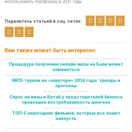
использовать платформу в 2031 году.
Поделитесь статьей в соц. сетях:
Вам также может быть интересно:
Процедура получения онлайн-визы на Бали может
измениться
MICE-туризм на «экваторе» 2024 года: тренды и
прогнозы
Спрос на визы в Китай у представителей бизнеса
превзошел востребованность шенгена
ТОП-5 новогодних фильмов, которые все знают
наизусть