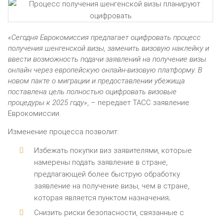
«Сегодня Еврокомиссия предлагает оцифровать процесс
получения шенгенской визы, заменить визовую наклейку и
ввести возможность подачи заявлений на получение визы
онлайн через европейскую онлайн-визовую платформу. В
новом пакте о миграции и предоставлении убежища
поставлена цель полностью оцифровать визовые
процедуры к 2025 году»
, – передает ТАСС заявление
Еврокомиссии.
Изменение процесса позволит:
Избежать покупки виз заявителями, которые
намерены подать заявление в стране,
предлагающей более быструю обработку
заявление на получение визы, чем в стране,
которая является пунктом назначения;
Снизить риски безопасности, связанные с