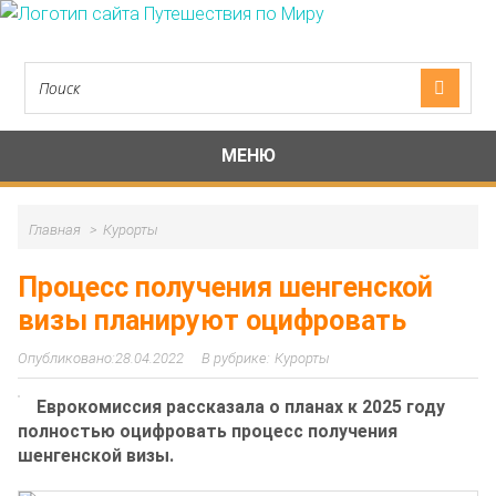
МЕНЮ
Главная
Курорты
Процесс получения шенгенской
визы планируют оцифровать
28.04.2022
Курорты
Еврокомиссия рассказала о планах к 2025 году
полностью оцифровать процесс получения
шенгенской визы.