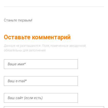
Станьте первым!
Оставьте комментарий
Данные не разглашаются. Поля, помеченные звездочкой,
обязательны для заполнения