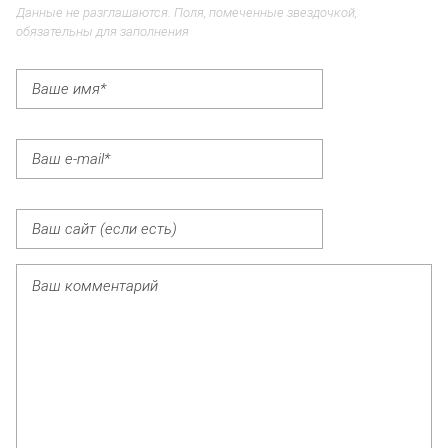
Данные не разглашаются. Поля, помеченные звездочкой,
обязательны для заполнения