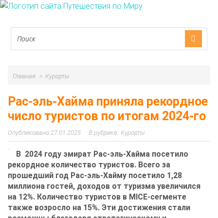
Главная
Курорты
Рас-эль-Хайма приняла рекордное
число туристов по итогам 2024-го
27.01.2025
Курорты
В 2024 году эмират Рас-эль-Хайма посетило
рекордное количество туристов. Всего за
прошедший год Рас-эль-Хайму посетило 1,28
миллиона гостей, доходов от туризма увеличился
на 12%. Количество туристов в MICE-сегменте
также возросло на 15%. Эти достижения стали