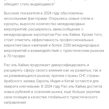
обещает стать выдающимся.”
Высокие показатели в 2024 году обусловлены
несколькими факторами. Открылись новые отели и
курорты, выросло количество международных
мероприятий, расширилось авиасообщение с
международным аэропортом Рас-эль-Хайма. Кроме того,
стоит отметить эффективность профессиональных
маркетинговых кампаний и более 2200 международных
мероприятий и взаимодействий с туристическим рынком
в 70 городах.
Рас-эль-Хайма продолжает диверсифицировать и
расширять сферу своего влияния как на развитых, так и
на развивающихся рынках, причем страны СНГ, страны
Арабского залива, Европа, Индия и Китай остаются для
эмирата ключевыми. В 2024 году Рас-эль-Хайма достигла
новых рубежей в освоении рынка, еще больше укрепив
свои позиции в качестве глобального туристического
направления.