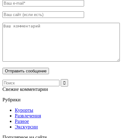
Свежие комментарии
Рубрики
Курорты
Развлечения
Разное
Экскурсии
Популярное на сайте