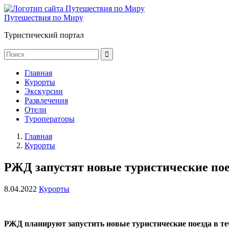
Путешествия по Миру
Туристический портал
Главная
Курорты
Экскурсии
Развлечения
Отели
Туроператоры
Главная
Курорты
РЖД запустят новые туристические пое
8.04.2022
Курорты
РЖД планируют запустить новые туристические поезда в теч