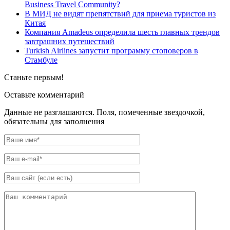
Business Travel Community?
В МИД не видят препятствий для приема туристов из
Китая
Компания Amadeus определила шесть главных трендов
завтрашних путешествий
Turkish Airlines запустит программу стоповеров в
Стамбуле
Станьте первым!
Оставьте комментарий
Данные не разглашаются. Поля, помеченные звездочкой,
обязательны для заполнения