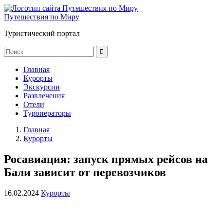
Путешествия по Миру
Туристический портал
Главная
Курорты
Экскурсии
Развлечения
Отели
Туроператоры
Главная
Курорты
Росавиация: запуск прямых рейсов на
Бали зависит от перевозчиков
16.02.2024
Курорты