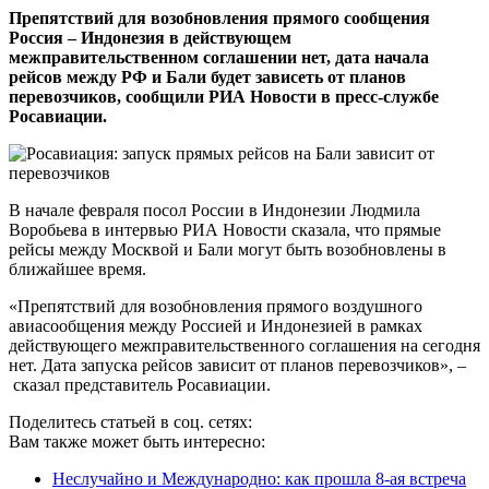
Препятствий для возобновления прямого сообщения
Россия – Индонезия в действующем
межправительственном соглашении нет, дата начала
рейсов между РФ и Бали будет зависеть от планов
перевозчиков, сообщили РИА Новости в пресс-службе
Росавиации.
В начале февраля посол России в Индонезии Людмила
Воробьева в интервью РИА Новости сказала, что прямые
рейсы между Москвой и Бали могут быть возобновлены в
ближайшее время.
«Препятствий для возобновления прямого воздушного
авиасообщения между Россией и Индонезией в рамках
действующего межправительственного соглашения на сегодня
нет. Дата запуска рейсов зависит от планов перевозчиков», –
сказал представитель Росавиации.
Поделитесь статьей в соц. сетях:
Вам также может быть интересно:
Неслучайно и Международно: как прошла 8-ая встреча