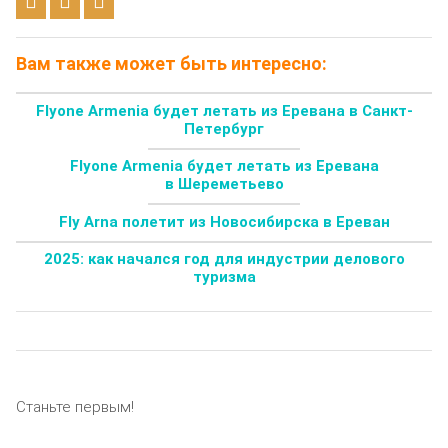
Вам также может быть интересно:
Flyone Armenia будет летать из Еревана в Санкт-
Петербург
Flyone Armenia будет летать из Еревана
в Шереметьево
Fly Arna полетит из Новосибирска в Ереван
2025: как начался год для индустрии делового
туризма
Станьте первым!