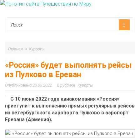
Главная
Курорты
«Россия» будет выполнять рейсы
из Пулково в Ереван
20.05.2022
Курорты
С 10 июня 2022 года авиакомпания «Россия»
приступит к выполнению прямых регулярных рейсов
из петербургского аэропорта Пулково в аэропорт
Еревана (Армения).