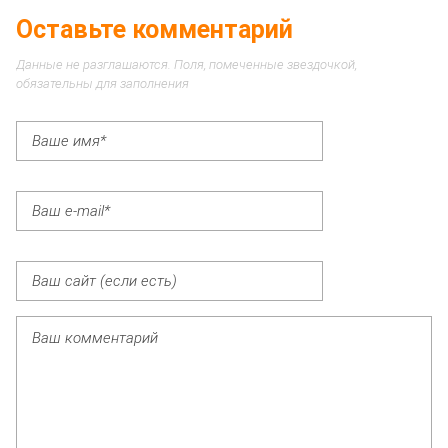
Оставьте комментарий
Данные не разглашаются. Поля, помеченные звездочкой,
обязательны для заполнения