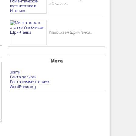
в Италию...
Улыбчивая Шри-Ланка...
Мета
Войти
Лента записей
Лента комментариев
WordPress.org