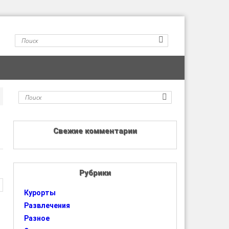
Свежие комментарии
Рубрики
Курорты
Развлечения
Разное