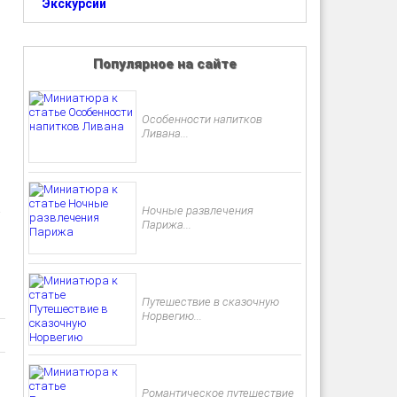
Экскурсии
Популярное на сайте
Особенности напитков
Ливана...
а
Ночные развлечения
Парижа...
Путешествие в сказочную
Норвегию...
Романтическое путешествие