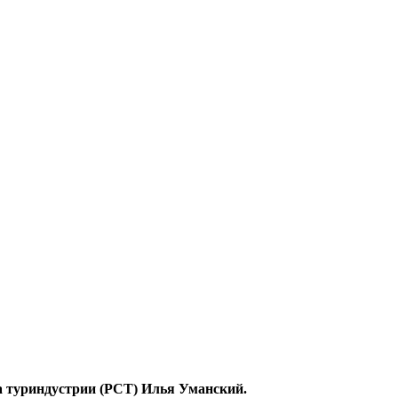
за туриндустрии (РСТ) Илья Уманский.