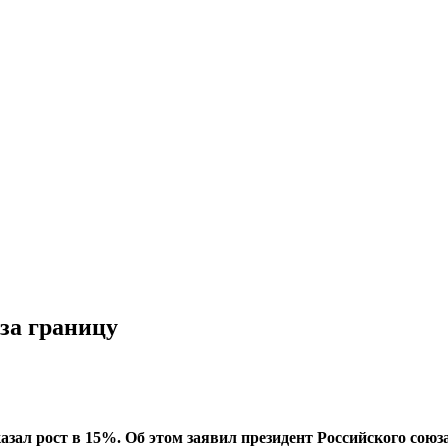
за границу
казал рост в 15%. Об этом заявил президент Российского сою