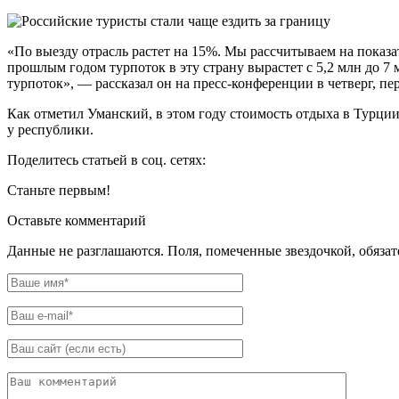
«По выезду отрасль растет на 15%. Мы рассчитываем на показа
прошлым годом турпоток в эту страну вырастет с 5,2 млн до 7
турпоток», — рассказал он на пресс-конференции в четверг, пе
Как отметил Уманский, в этом году стоимость отдыха в Турции
у республики.
Поделитесь статьей в соц. сетях:
Станьте первым!
Оставьте комментарий
Данные не разглашаются. Поля, помеченные звездочкой, обяза