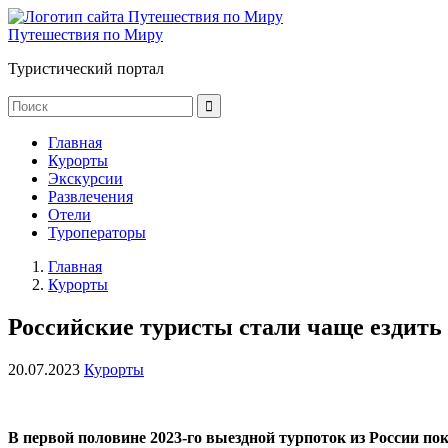
Путешествия по Миру
Туристический портал
Главная
Курорты
Экскурсии
Развлечения
Отели
Туроператоры
Главная
Курорты
Российские туристы стали чаще ездить 
20.07.2023
Курорты
В первой половине 2023-го выездной турпоток из России по