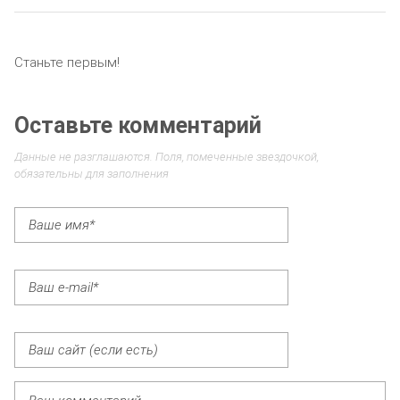
Станьте первым!
Оставьте комментарий
Данные не разглашаются. Поля, помеченные звездочкой,
обязательны для заполнения