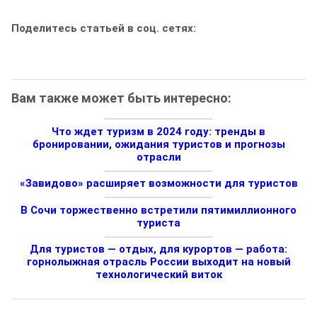
Поделитесь статьей в соц. сетях:
Вам также может быть интересно:
Что ждет туризм в 2024 году: тренды в
бронировании, ожидания туристов и прогнозы
отрасли
«Завидово» расширяет возможности для туристов
В Сочи торжественно встретили пятимиллионного
туриста
Для туристов — отдых, для курортов — работа:
горнолыжная отрасль России выходит на новый
технологический виток