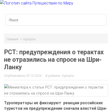
Главная
Курорты
РСТ: предупреждения о терактах
не отразились на спросе на Шри-
Ланку
29.10.2024
Курорты
Туроператоры не фиксируют реакции российских
туристов на предупреждение сначала властей
Шри-