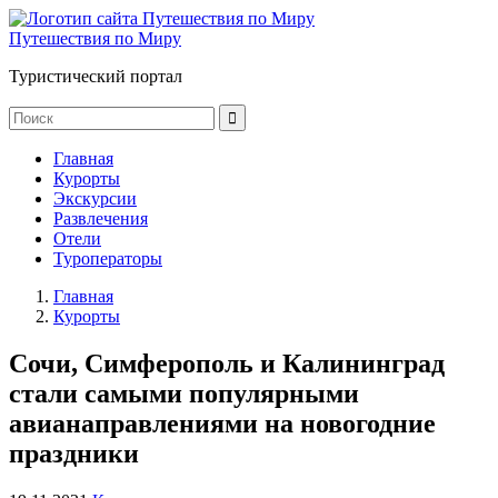
Путешествия по Миру
Туристический портал
Главная
Курорты
Экскурсии
Развлечения
Отели
Туроператоры
Главная
Курорты
Сочи, Симферополь и Калининград
стали самыми популярными
авианаправлениями на новогодние
праздники