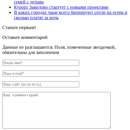
семей с детьми
Курорт Завидово стартует с новыми проектами
В каких городах чаще всего бронируют отели на осень и
сколько платят за ночь
Станьте первым!
Оставьте комментарий
Данные не разглашаются. Поля, помеченные звездочкой,
обязательны для заполнения