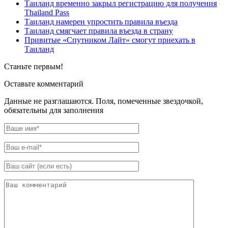
Таиланд временно закрыл регистрацию для получения
Thailand Pass
Таиланд намерен упростить правила въезда
Таиланд смягчает правила въезда в страну
Привитые «Спутником Лайт» смогут приехать в
Таиланд
Станьте первым!
Оставьте комментарий
Данные не разглашаются. Поля, помеченные звездочкой,
обязательны для заполнения