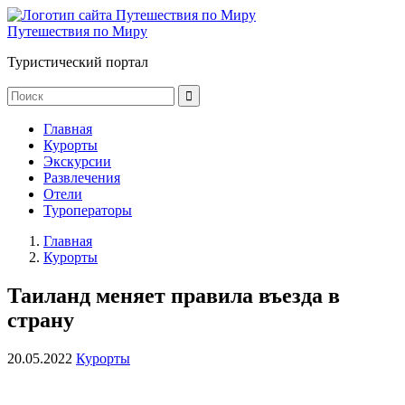
Путешествия по Миру
Туристический портал
Главная
Курорты
Экскурсии
Развлечения
Отели
Туроператоры
Главная
Курорты
Таиланд меняет правила въезда в
страну
20.05.2022
Курорты