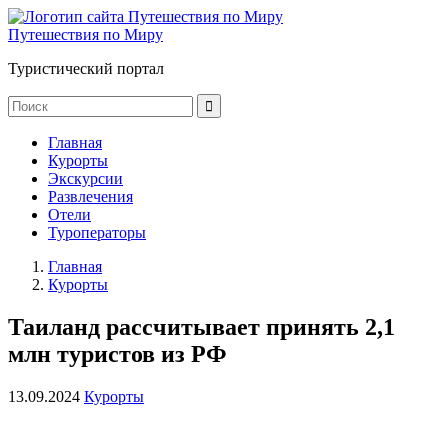
Путешествия по Миру
Туристический портал
Главная
Курорты
Экскурсии
Развлечения
Отели
Туроператоры
Главная
Курорты
Таиланд рассчитывает принять 2,1
млн туристов из РФ
13.09.2024
Курорты