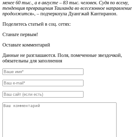
менее 60 тыс., а в августе – 83 тыс. человек. Судя по всему,
тенденция превращения Таиланда во всесезонное направление
продолжится»
, – подчеркнула Дуангжай Кантиранон.
Поделитесь статьей в соц. сетях:
Станьте первым!
Оставьте комментарий
Данные не разглашаются. Поля, помеченные звездочкой,
обязательны для заполнения