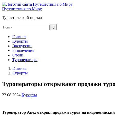
Путешествия по Миру
Туристический портал
Главная
Курорты
Экскурсии
Развлечения
Отели
Туроператоры
Главная
Курорты
Туроператоры открывают продажи туро
22.08.2024
Курорты
Туроператор Anex открыл продажи туров на индонезийский