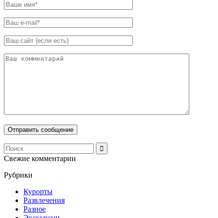
Свежие комментарии
Рубрики
Курорты
Развлечения
Разное
Экскурсии