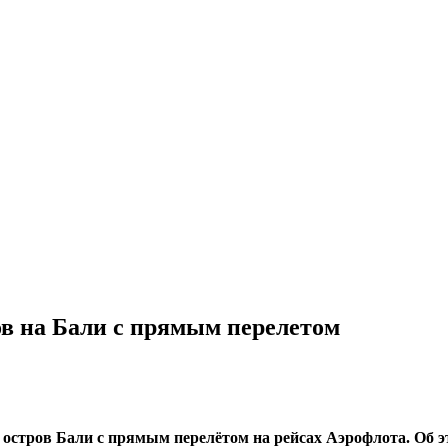
в на Бали с прямым перелетом
 остров Бали с прямым перелётом на рейсах Аэрофлота. Об 