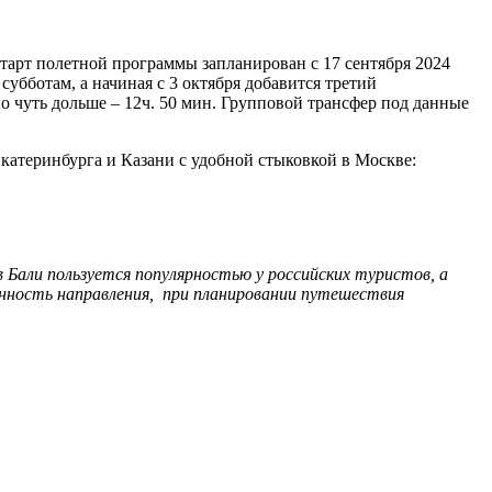
тарт полетной программы запланирован с 17 сентября 2024
субботам, а начиная с 3 октября добавится третий
о чуть дольше – 12ч. 50 мин. Групповой трансфер под данные
катеринбурга и Казани с удобной стыковкой в Москве:
 Бали пользуется популярностью у российских туристов, а
анность направления, при планировании путешествия