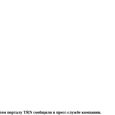
этом порталу TRN сообщили в пресс-службе компании.