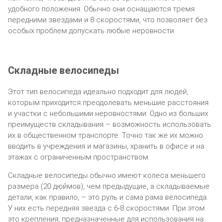
удобного положения. Обычно они оснащаются тремя
передними звездами и 8 скоростями, что позволяет без
особых проблем допускать любые неровности.
Складные велосипеды
Этот тип велосипеда идеально подходит для людей,
которым приходится преодолевать меньшие расстояния
и участки с небольшими неровностями. Одно из больших
преимуществ складывания – возможность использовать
их в общественном транспорте. Точно так же их можно
вводить в учреждения и магазины, хранить в офисе и на
этажах с ограниченным пространством.
Складные велосипеды обычно имеют колеса меньшего
размера (20 дюймов), чем предыдущие, а складываемые
детали, как правило, – это руль и сама рама велосипеда.
У них есть передняя звезда с 6-8 скоростями. При этом
это крепления, предназначенные для использования на