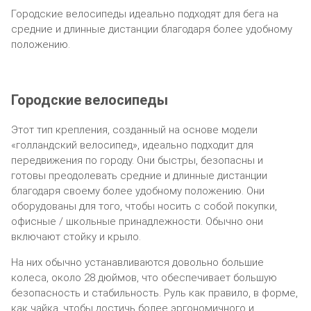
Городские велосипеды идеально подходят для бега на
средние и длинные дистанции благодаря более удобному
положению.
Городские велосипеды
Этот тип крепления, созданный на основе модели
«голландский велосипед», идеально подходит для
передвижения по городу. Они быстры, безопасны и
готовы преодолевать средние и длинные дистанции
благодаря своему более удобному положению. Они
оборудованы для того, чтобы носить с собой покупки,
офисные / школьные принадлежности. Обычно они
включают стойку и крыло.
На них обычно устанавливаются довольно большие
колеса, около 28 дюймов, что обеспечивает большую
безопасность и стабильность. Руль как правило, в форме,
как чайка, чтобы достичь более эргономичного и