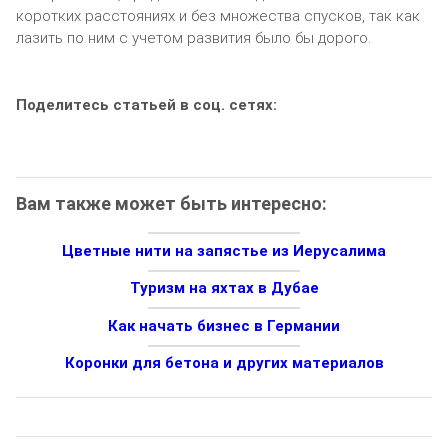
коротких расстояниях и без множества спусков, так как
лазить по ним с учетом развития было бы дорого.
Поделитесь статьей в соц. сетях:
Вам также может быть интересно:
Цветные нити на запястье из Иерусалима
Туризм на яхтах в Дубае
Как начать бизнес в Германии
Коронки для бетона и других материалов