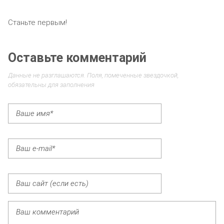
Станьте первым!
Оставьте комментарий
Данные не разглашаются. Поля, помеченные звездочкой,
обязательны для заполнения