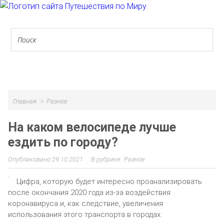
МЕНЮ
Главная
Разное
На каком велосипеде лучше
ездить по городу?
29.10.2021
Разное
Цифра, которую будет интересно проанализировать
после окончания 2020 года из-за воздействия
коронавируса и, как следствие, увеличения
использования этого транспорта в городах.