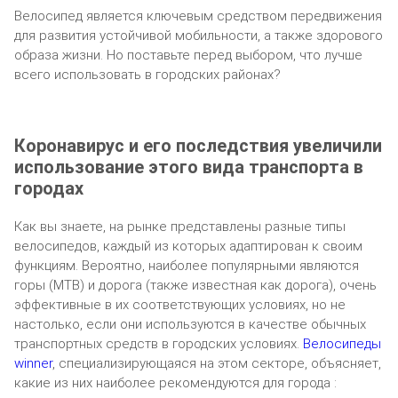
Велосипед является ключевым средством передвижения
для развития устойчивой мобильности, а также здорового
образа жизни. Но поставьте перед выбором, что лучше
всего использовать в городских районах?
Коронавирус и его последствия увеличили
использование этого вида транспорта в
городах
Как вы знаете, на рынке представлены разные типы
велосипедов, каждый из которых адаптирован к своим
функциям. Вероятно, наиболее популярными являются
горы (MTB) и дорога (также известная как дорога), очень
эффективные в их соответствующих условиях, но не
настолько, если они используются в качестве обычных
транспортных средств в городских условиях.
Велосипеды
winner
, специализирующаяся на этом секторе, объясняет,
какие из них наиболее рекомендуются для города :