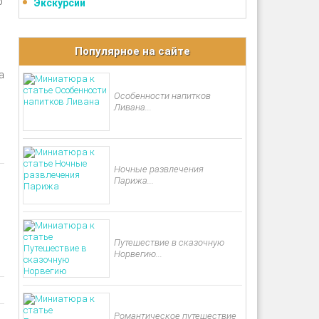
о
Экскурсии
Популярное на сайте
а
Особенности напитков
Ливана...
Ночные развлечения
Парижа...
Путешествие в сказочную
Норвегию...
Романтическое путешествие