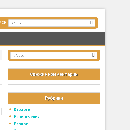
Свежие комментарии
Рубрики
Курорты
Развлечения
Разное