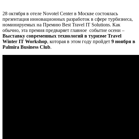
28 октября в отеле Novotel Center в Москве cостоялась
презентация инновационных разработок в сфере турбизнеса,
номинируемых на Премию Best Travel IT Solutions. Как
обычно, эта премия предваряет главное событие осени –
Выставку современных технологий в туризме Travel
Winter IT Workshop
, которая в этом году пройдет
9 ноября в
Palmira Business Club
.