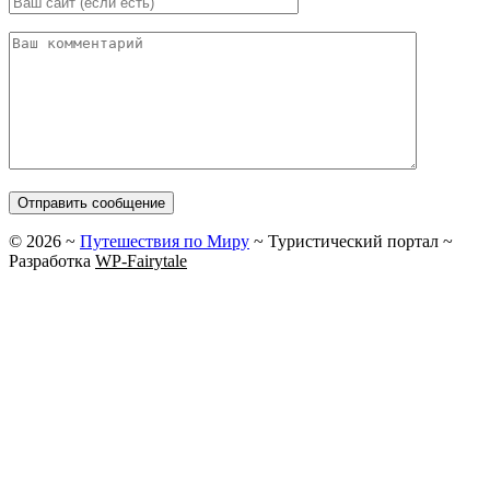
©
2026
~
Путешествия по Миру
~ Туристический портал ~
Разработка
WP-Fairytale