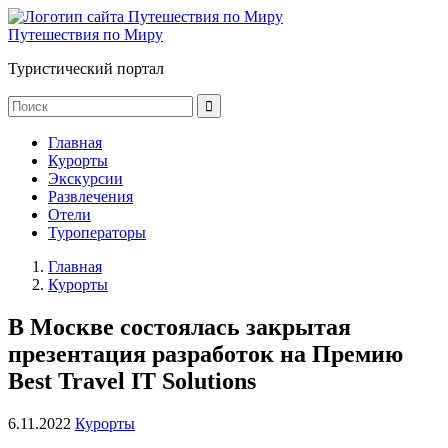
Путешествия по Миру
Туристический портал
Главная
Курорты
Экскурсии
Развлечения
Отели
Туроператоры
Главная
Курорты
В Москве состоялась закрытая
презентация разработок на Премию
Best Travel IT Solutions
6.11.2022
Курорты