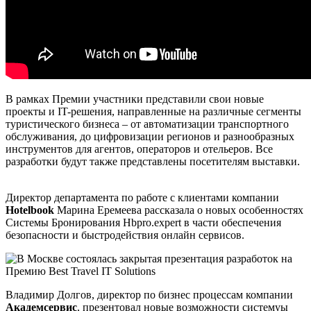
В рамках Премии участники представили свои новые
проекты и IT-решения, направленные на различные сегменты
туристического бизнеса – от автоматизации транспортного
обслуживания, до цифровизации регионов и разнообразных
инструментов для агентов, операторов и отельеров. Все
разработки будут также представлены посетителям выставки.
Директор департамента по работе с клиентами компании
Hotelbook
Марина Еремеева рассказала о новых особенностях
Системы Бронирования Hbpro.expert в части обеспечения
безопасности и быстродействия онлайн сервисов.
Владимир Долгов, директор по бизнес процессам компании
Академсервис
, презентовал новые возможности системуы