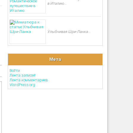
в Италию...
Улыбчивая Шри-Ланка...
Мета
Войти
Лента записей
Лента комментариев
WordPress.org