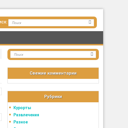
Свежие комментарии
Рубрики
Курорты
Развлечения
Разное