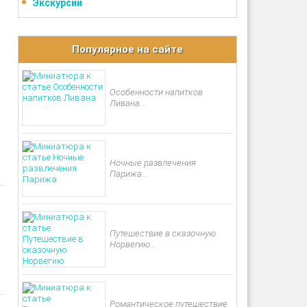
Экскурсии
Популярное на сайте
Особенности напитков
Ливана...
Ночные развлечения
Парижа...
Путешествие в сказочную
Норвегию...
Романтическое путешествие