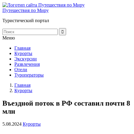
Путешествия по Миру
Туристический портал
Меню
Главная
Курорты
Экскурсии
Развлечения
Отели
Туроператоры
Главная
Курорты
Въездной поток в РФ составил почти 8
млн
5.08.2024
Курорты