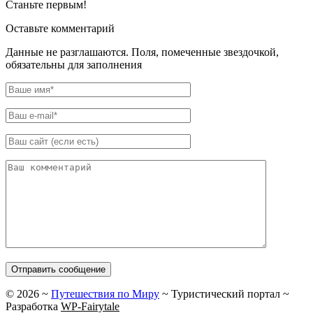
Станьте первым!
Оставьте комментарий
Данные не разглашаются. Поля, помеченные звездочкой,
обязательны для заполнения
©
2026
~
Путешествия по Миру
~ Туристический портал ~
Разработка
WP-Fairytale