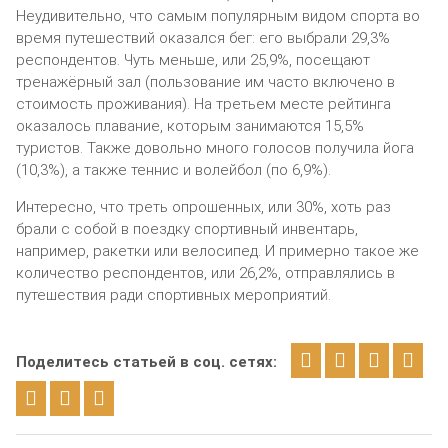
Неудивительно, что самым популярным видом спорта во
время путешествий оказался бег: его выбрали 29,3%
респондентов. Чуть меньше, или 25,9%, посещают
тренажёрный зал (пользование им часто включено в
стоимость проживания). На третьем месте рейтинга
оказалось плавание, которым занимаются 15,5%
туристов. Также довольно много голосов получила йога
(10,3%), а также теннис и волейбол (по 6,9%).
Интересно, что треть опрошенных, или 30%, хоть раз
брали с собой в поездку спортивный инвентарь,
например, ракетки или велосипед. И примерно такое же
количество респондентов, или 26,2%, отправлялись в
путешествия ради спортивных мероприятий.
Поделитесь статьей в соц. сетях: