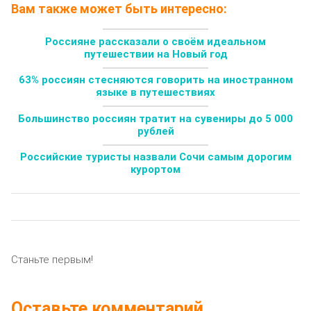
Вам также может быть интересно:
Россияне рассказали о своём идеальном
путешествии на Новый год
63% россиян стесняются говорить на иностранном
языке в путешествиях
Большинство россиян тратит на сувениры до 5 000
рублей
Российские туристы назвали Сочи самым дорогим
курортом
Станьте первым!
Оставьте комментарий