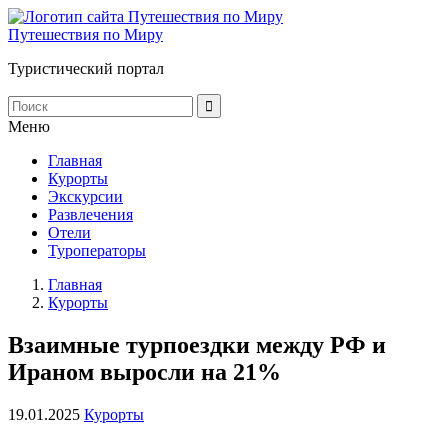
Путешествия по Миру
Туристический портал
Меню
Главная
Курорты
Экскурсии
Развлечения
Отели
Туроператоры
Главная
Курорты
Взаимные турпоездки между РФ и
Ираном выросли на 21%
19.01.2025
Курорты