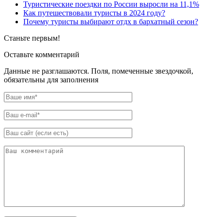
Туристические поездки по России выросли на 11,1%
Как путешествовали туристы в 2024 году?
Почему туристы выбирают отдх в бархатный сезон?
Станьте первым!
Оставьте комментарий
Данные не разглашаются. Поля, помеченные звездочкой,
обязательны для заполнения