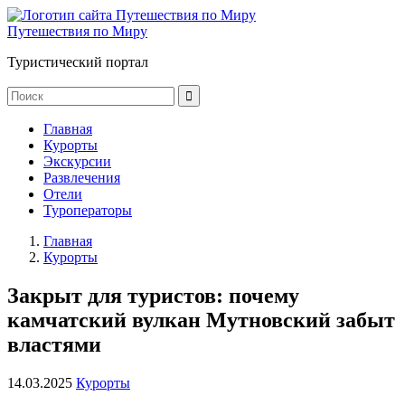
Путешествия по Миру
Туристический портал
Главная
Курорты
Экскурсии
Развлечения
Отели
Туроператоры
Главная
Курорты
Закрыт для туристов: почему
камчатский вулкан Мутновский забыт
властями
14.03.2025
Курорты