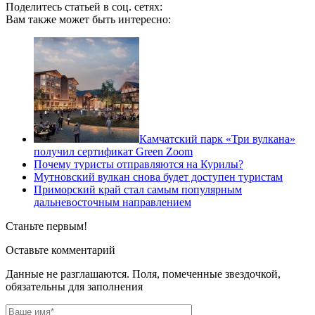
Поделитесь статьей в соц. сетях:
Вам также может быть интересно:
Камчатский парк «Три вулкана»
получил сертификат Green Zoom
Почему туристы отправляются на Курилы?
Мутновский вулкан снова будет доступен туристам
Приморский край стал самым популярным
дальневосточным направлением
Станьте первым!
Оставьте комментарий
Данные не разглашаются. Поля, помеченные звездочкой,
обязательны для заполнения