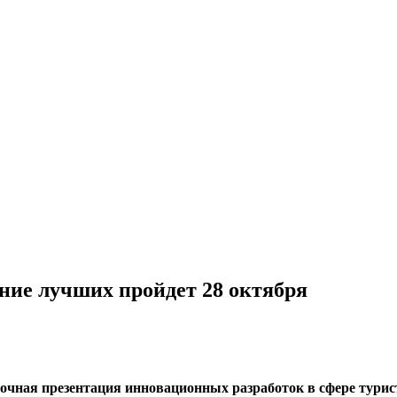
ание лучших пройдет 28 октября
 очная презентация инновационных разработок в сфере турис