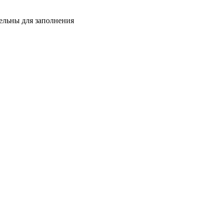
тельны для заполнения