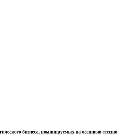
тического бизнеса, номинируемых на осеннюю сессию