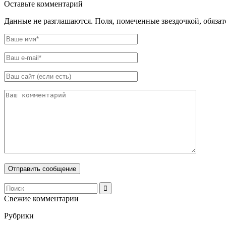
Оставьте комментарий
Данные не разглашаются. Поля, помеченные звездочкой, обяза
Свежие комментарии
Рубрики