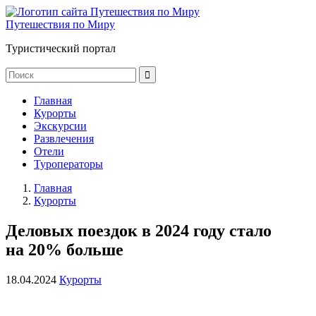
Путешествия по Миру
Туристический портал
Главная
Курорты
Экскурсии
Развлечения
Отели
Туроператоры
Главная
Курорты
Деловых поездок в 2024 году стало
на 20% больше
18.04.2024
Курорты