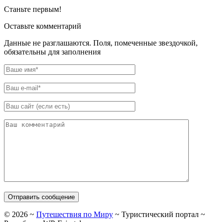
Станьте первым!
Оставьте комментарий
Данные не разглашаются. Поля, помеченные звездочкой,
обязательны для заполнения
©
2026
~
Путешествия по Миру
~ Туристический портал ~