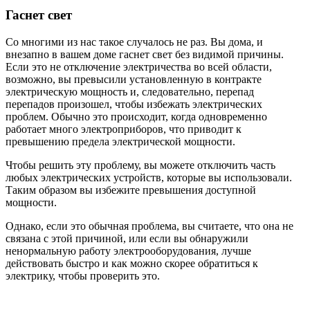
Гаснет свет
Со многими из нас такое случалось не раз. Вы дома, и
внезапно в вашем доме гаснет свет без видимой причины.
Если это не отключение электричества во всей области,
возможно, вы превысили установленную в контракте
электрическую мощность и, следовательно, перепад
перепадов произошел, чтобы избежать электрических
проблем. Обычно это происходит, когда одновременно
работает много электроприборов, что приводит к
превышению предела электрической мощности.
Чтобы решить эту проблему, вы можете отключить часть
любых электрических устройств, которые вы использовали.
Таким образом вы избежите превышения доступной
мощности.
Однако, если это обычная проблема, вы считаете, что она не
связана с этой причиной, или если вы обнаружили
ненормальную работу электрооборудования, лучше
действовать быстро и как можно скорее обратиться к
электрику, чтобы проверить это.