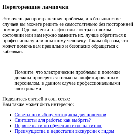
Перегоревшие лампочки
Это очень распространенная проблема, и в большинстве
случаев вы можете решить ее самостоятельно без посторонней
помощи. Однако, если плафон или люстра в плохом
состоянии или вам нужно заменить их, лучше обратиться к
профессионалу или опытному человеку. Таким образом, это
может помочь вам правильно и безопасно обращаться с
кабелями.
Помните, что электрические проблемы и поломки
должны проверяться только квалифицированным
персоналом, в данном случае профессиональными
электриками.
Поделитесь статьей в соц. сетях:
Вам также может быть интересно:
Советы по выбору мотоцикла для новичков
Свитшоты для работы: как выбрать?
Первые шаги по обучению игре на гитаре
Преимущества и недостатки экскурсии с гидом