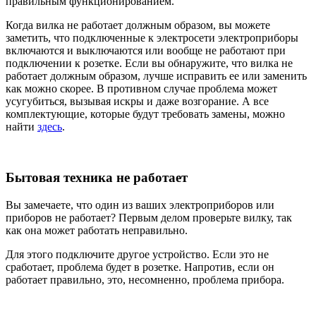
правильным функционированием.
Когда вилка не работает должным образом, вы можете
заметить, что подключенные к электросети электроприборы
включаются и выключаются или вообще не работают при
подключении к розетке. Если вы обнаружите, что вилка не
работает должным образом, лучше исправить ее или заменить
как можно скорее. В противном случае проблема может
усугубиться, вызывая искры и даже возгорание. А все
комплектующие, которые будут требовать замены, можно
найти
здесь
.
Бытовая техника не работает
Вы замечаете, что один из ваших электроприборов или
приборов не работает? Первым делом проверьте вилку, так
как она может работать неправильно.
Для этого подключите другое устройство. Если это не
сработает, проблема будет в розетке. Напротив, если он
работает правильно, это, несомненно, проблема прибора.