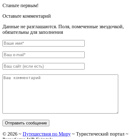
Станьте первым!
Оставьте комментарий
Данные не разглашаются. Поля, помеченные звездочкой,
обязательны для заполнения
©
2026
~
Путешествия по Миру
~ Туристический портал ~