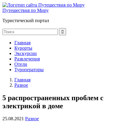
Путешествия по Миру
Туристический портал
Главная
Курорты
Экскурсии
Развлечения
Отели
Туроператоры
Главная
Разное
5 распространенных проблем с
электрикой в доме
25.08.2021
Разное