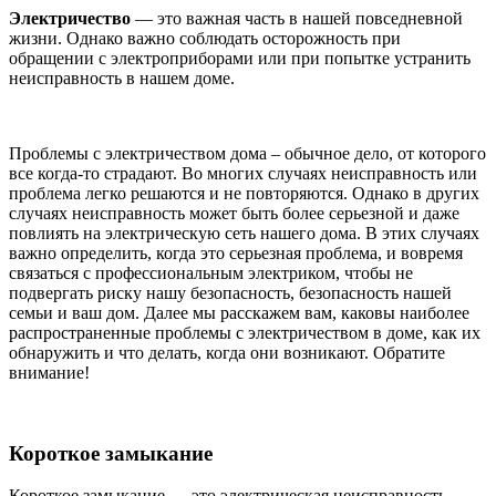
Электричество
— это важная часть в нашей повседневной
жизни. Однако важно соблюдать осторожность при
обращении с электроприборами или при попытке устранить
неисправность в нашем доме.
Проблемы с электричеством дома – обычное дело, от которого
все когда-то страдают. Во многих случаях неисправность или
проблема легко решаются и не повторяются. Однако в других
случаях неисправность может быть более серьезной и даже
повлиять на электрическую сеть нашего дома. В этих случаях
важно определить, когда это серьезная проблема, и вовремя
связаться с профессиональным электриком, чтобы не
подвергать риску нашу безопасность, безопасность нашей
семьи и ваш дом. Далее мы расскажем вам, каковы наиболее
распространенные проблемы с электричеством в доме, как их
обнаружить и что делать, когда они возникают. Обратите
внимание!
Короткое замыкание
Короткое замыкание — это электрическая неисправность,