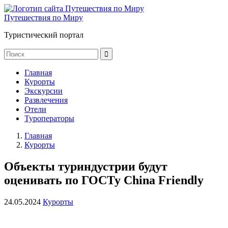
Путешествия по Миру
Туристический портал
Главная
Курорты
Экскурсии
Развлечения
Отели
Туроператоры
Главная
Курорты
Объекты туриндустрии будут
оценивать по ГОСТу China Friendly
24.05.2024
Курорты