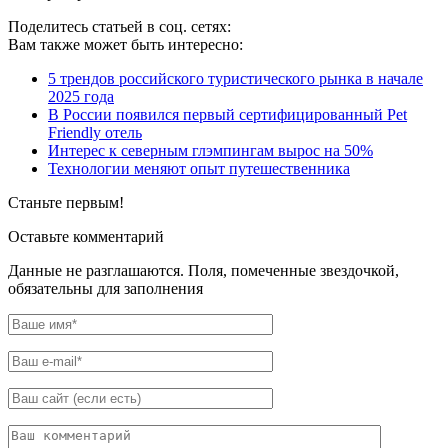
Поделитесь статьей в соц. сетях:
Вам также может быть интересно:
5 трендов российского туристического рынка в начале
2025 года
В России появился первый сертифицированный Pet
Friendly отель
Интерес к северным глэмпингам вырос на 50%
Технологии меняют опыт путешественника
Станьте первым!
Оставьте комментарий
Данные не разглашаются. Поля, помеченные звездочкой,
обязательны для заполнения