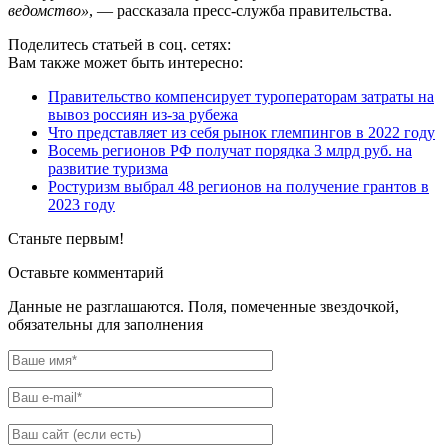
ведомство»
, — рассказала пресс-служба правительства.
Поделитесь статьей в соц. сетях:
Вам также может быть интересно:
Правительство компенсирует туроператорам затраты на
вывоз россиян из-за рубежа
Что представляет из себя рынок глемпингов в 2022 году
Восемь регионов РФ получат порядка 3 млрд руб. на
развитие туризма
Ростуризм выбрал 48 регионов на получение грантов в
2023 году
Станьте первым!
Оставьте комментарий
Данные не разглашаются. Поля, помеченные звездочкой,
обязательны для заполнения