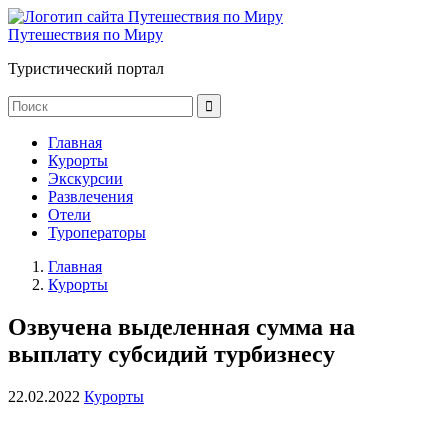
Путешествия по Миру
Туристический портал
Главная
Курорты
Экскурсии
Развлечения
Отели
Туроператоры
Главная
Курорты
Озвучена выделенная сумма на
выплату субсидий турбизнесу
22.02.2022
Курорты