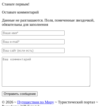
Станьте первым!
Оставьте комментарий
Данные не разглашаются. Поля, помеченные звездочкой,
обязательны для заполнения
©
2026
~
Путешествия по Миру
~ Туристический портал ~