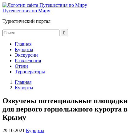
Путешествия по Миру
Туристический портал
Главная
Курорты
Экскурсии
Развлечения
Отели
Туроператоры
Главная
Курорты
Озвучены потенциальные площадки
для первого горнолыжного курорта в
Крыму
29.10.2021
Курорты