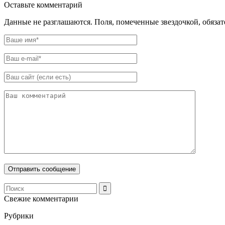
Оставьте комментарий
Данные не разглашаются. Поля, помеченные звездочкой, обяза
Свежие комментарии
Рубрики