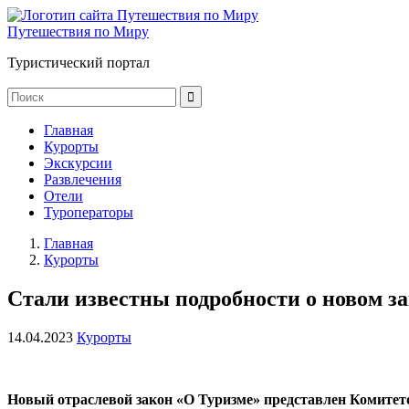
Путешествия по Миру
Туристический портал
Главная
Курорты
Экскурсии
Развлечения
Отели
Туроператоры
Главная
Курорты
Стали известны подробности о новом з
14.04.2023
Курорты
Новый отраслевой закон «О Туризме» представлен Комитет