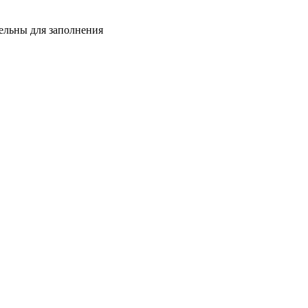
тельны для заполнения