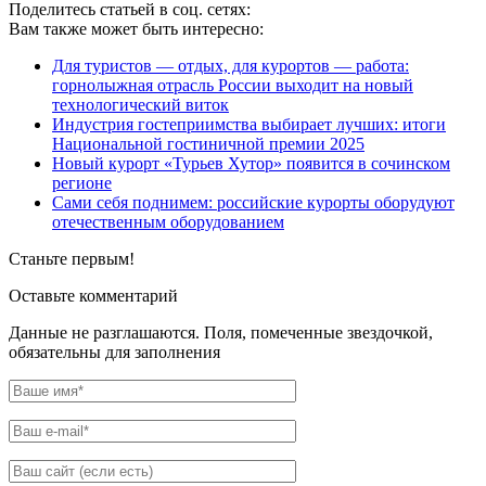
Поделитесь статьей в соц. сетях:
Вам также может быть интересно:
Для туристов — отдых, для курортов — работа:
горнолыжная отрасль России выходит на новый
технологический виток
Индустрия гостеприимства выбирает лучших: итоги
Национальной гостиничной премии 2025
Новый курорт «Турьев Хутор» появится в сочинском
регионе
Сами себя поднимем: российские курорты оборудуют
отечественным оборудованием
Станьте первым!
Оставьте комментарий
Данные не разглашаются. Поля, помеченные звездочкой,
обязательны для заполнения