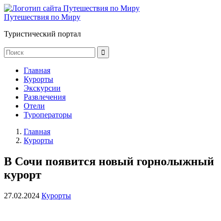
Путешествия по Миру
Туристический портал
Главная
Курорты
Экскурсии
Развлечения
Отели
Туроператоры
Главная
Курорты
В Сочи появится новый горнолыжный
курорт
27.02.2024
Курорты