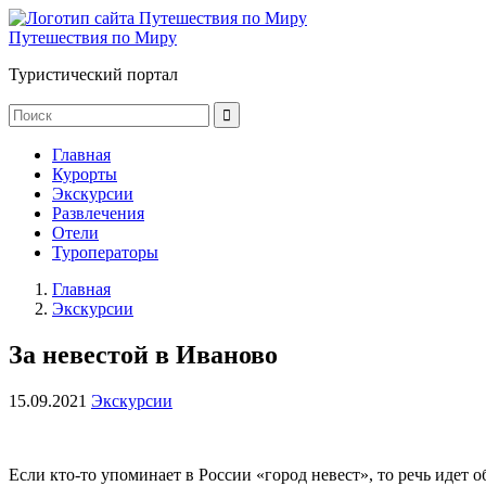
Путешествия по Миру
Туристический портал
Главная
Курорты
Экскурсии
Развлечения
Отели
Туроператоры
Главная
Экскурсии
За невестой в Иваново
15.09.2021
Экскурсии
Если кто-то упоминает в России «город невест», то речь идет 