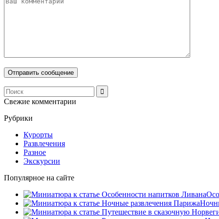
Свежие комментарии
Рубрики
Курорты
Развлечения
Разное
Экскурсии
Популярное на сайте
Осо
Ночны