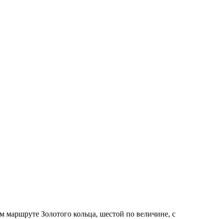
ом маршруте Золотого кольца, шестой по величине, с