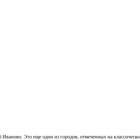
об Иваново. Это еще один из городов, отмеченных на классическ