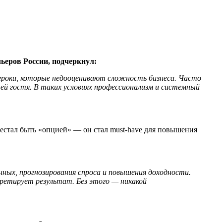
ьеров России, подчеркнул:
игроки, которые недооценивают сложность бизнеса. Часто
ей гостя. В таких условиях профессионализм и системный
естал быть «опцией» — он стал must-have для повышения
ных, прогнозирования спроса и повышения доходности.
ретирует результат. Без этого — никакой